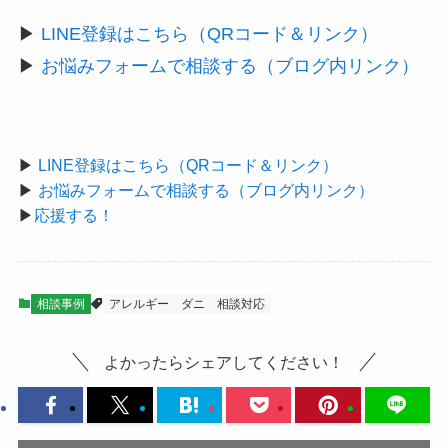
▶
LINE登録はこちら（QRコード＆リンク）
▶
お悩みフォームで相談する（ブログ内リンク）
▶
LINE登録はこちら（QRコード＆リンク）
▶
お悩みフォームで相談する（ブログ内リンク）
▶
応援する！
相談事例
アレルギー
ダニ
相談対応
よかったらシェアしてください！