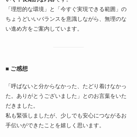
「理想的な環境」と「今すぐ実現できる範囲」の
ちょうどいいバランスを意識しながら、無理のな
い進め方をご案内しています。
■ ご感想
「呼ばないと分からなかった、たどり着けなかっ
た。ありがとうございました」とのお言葉をいた
だきました。
私も緊張しましたが、少しでも安心につながるお
手伝いができたことを嬉しく思います。