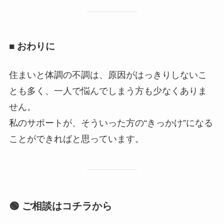
■ おわりに
住まいと体調の不調は、原因がはっきりしないこ
とも多く、一人で悩んでしまう方も少なくありま
せん。
私のサポートが、そういった方の“きっかけ”になる
ことができればと思っています。
🟢 ご相談はコチラから