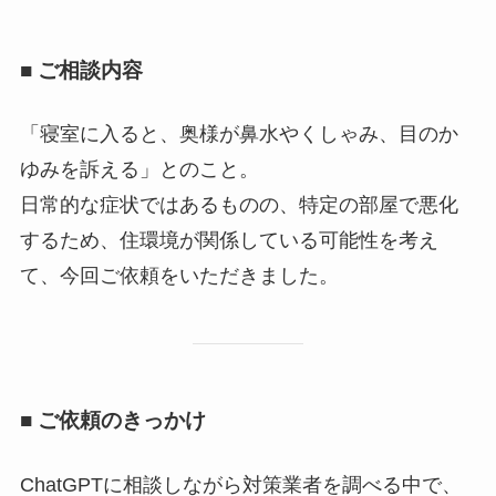
■ ご相談内容
「寝室に入ると、奥様が鼻水やくしゃみ、目のか
ゆみを訴える」とのこと。
日常的な症状ではあるものの、特定の部屋で悪化
するため、住環境が関係している可能性を考え
て、今回ご依頼をいただきました。
■ ご依頼のきっかけ
ChatGPTに相談しながら対策業者を調べる中で、