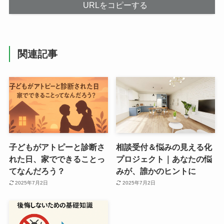
URLをコピーする
関連記事
子どもがアトピーと診断さ
相談受付＆悩みの見える化
れた日、家でできることっ
プロジェクト｜あなたの悩
てなんだろう？
みが、誰かのヒントに
2025年7月2日
2025年7月2日