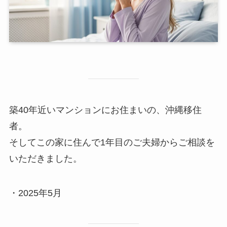
築40年近いマンションにお住まいの、沖縄移住
者。
そしてこの家に住んで1年目のご夫婦からご相談を
いただきました。
・2025年5月