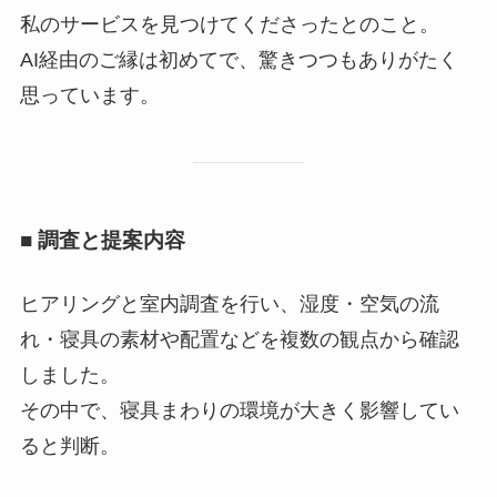
私のサービスを見つけてくださったとのこと。
AI経由のご縁は初めてで、驚きつつもありがたく
思っています。
■ 調査と提案内容
ヒアリングと室内調査を行い、湿度・空気の流
れ・寝具の素材や配置などを複数の観点から確認
しました。
その中で、寝具まわりの環境が大きく影響してい
ると判断。