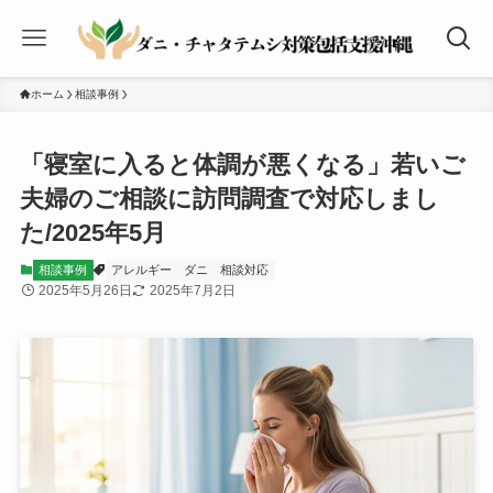
ホーム
相談事例
「寝室に入ると体調が悪くなる」若いご
夫婦のご相談に訪問調査で対応しまし
た/2025年5月
相談事例
アレルギー
ダニ
相談対応
2025年5月26日
2025年7月2日