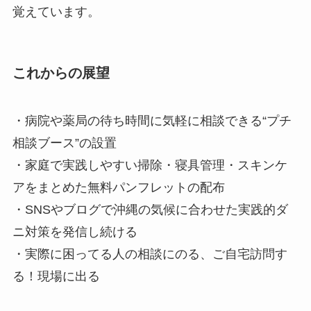
覚えています。
これからの展望
・病院や薬局の待ち時間に気軽に相談できる“プチ
相談ブース”の設置
・家庭で実践しやすい掃除・寝具管理・スキンケ
アをまとめた無料パンフレットの配布
・SNSやブログで沖縄の気候に合わせた実践的ダ
ニ対策を発信し続ける
・実際に困ってる人の相談にのる、ご自宅訪問す
る！現場に出る