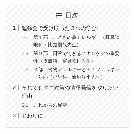
目次
勉強会で受け取った３つの学び:
第１部 こどもの鼻アレルギー（耳鼻咽
喉科・比嘉朋代先生）
第２部 日常でできるスキンケアの重要
性（皮膚科・宮城拓也先生）
３部 食物アレルギーとアナフィラキシ
ー対応（小児科・新垣洋平先生）
それでもダニ対策の情報発信をやりたい
理由
これからの展望
おわりに