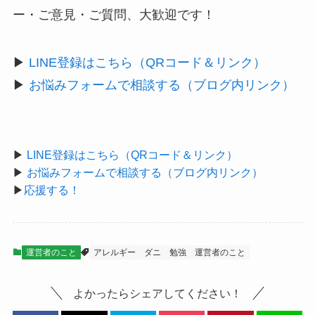
ー・ご意見・ご質問、大歓迎です！
▶
LINE登録はこちら（QRコード＆リンク）
▶
お悩みフォームで相談する（ブログ内リンク）
▶
LINE登録はこちら（QRコード＆リンク）
▶
お悩みフォームで相談する（ブログ内リンク）
▶
応援する！
運営者のこと
アレルギー
ダニ
勉強
運営者のこと
よかったらシェアしてください！