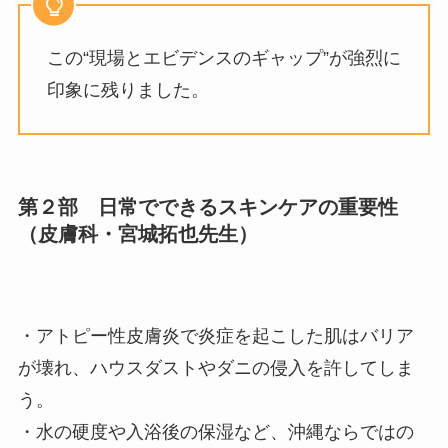
この“現場とエビデンスのギャップ”が強烈に
印象に残りました。
第２部 日常でできるスキンケアの重要性
（皮膚科・宮城拓也先生）
・アトピー性皮膚炎で炎症を起こした肌はバリア
が壊れ、ハウスダストやダニの侵入を許してしま
う。
・水の硬度や入浴後の保湿など、沖縄ならではの