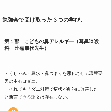
勉強会で受け取った３つの学び:
第１部 こどもの鼻アレルギー（耳鼻咽喉
科・比嘉朋代先生）
・くしゃみ・鼻水・鼻づまりを悪化させる環境要
因の中心はダニ。
・それでも「ダニ対策で症状が劇的に改善した」
と断言できる論文は存在しない。