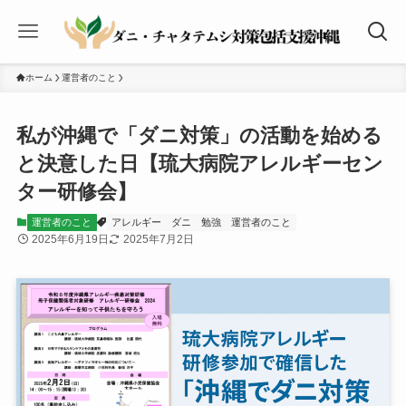
ホーム
運営者のこと
私が沖縄で「ダニ対策」の活動を始める
と決意した日【琉大病院アレルギーセン
ター研修会】
運営者のこと
アレルギー
ダニ
勉強
運営者のこと
2025年6月19日
2025年7月2日