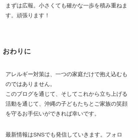
まずは広報。小さくても確かな一歩を積み重ねま
す。頑張ります！
おわりに
アレルギー対策は、一つの家庭だけで抱え込むも
のではありません。
このブログを通じて、そしてこれから立ち上げる
活動を通じて、沖縄の子どもたちとご家族の笑顔
を守るお手伝いができれば幸いです。
最新情報はSNSでも発信していきます。フォロ