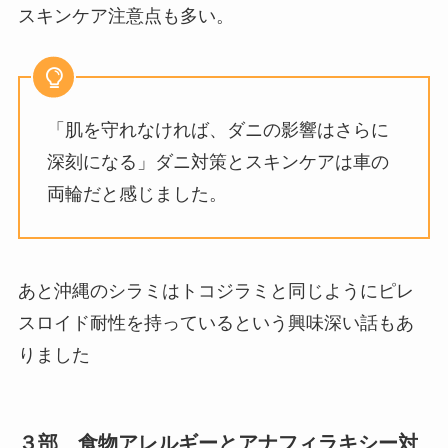
スキンケア注意点も多い。
「肌を守れなければ、ダニの影響はさらに
深刻になる」ダニ対策とスキンケアは車の
両輪だと感じました。
あと沖縄のシラミはトコジラミと同じようにピレ
スロイド耐性を持っているという興味深い話もあ
りました
３部 食物アレルギーとアナフィラキシー対