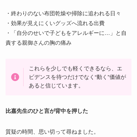
・終わりのない布団乾燥や掃除に追われる日々
・効果が見えにくいグッズへ流れる出費
・「自分のせいで子どもをアレルギーに…」と自
責する親御さんの胸の痛み
これらを少しでも軽くできるなら、エ
ビデンスを待つだけでなく“動く”価値が
あると信じています。
比嘉先生のひと言が背中を押した
質疑の時間、思い切って尋ねました。