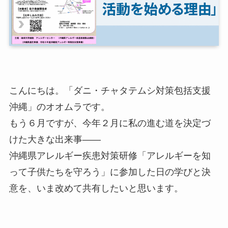
こんにちは。「ダニ・チャタテムシ対策包括支援
沖縄」のオオムラです。
もう６月ですが、今年２月に私の進む道を決定づ
けた大きな出来事――
沖縄県アレルギー疾患対策研修「アレルギーを知
って子供たちを守ろう」に参加した日の学びと決
意を、いま改めて共有したいと思います。