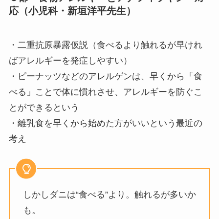
応（小児科・新垣洋平先生）
・二重抗原暴露仮説（食べるより触れるが早けれ
ばアレルギーを発症しやすい）
・ピーナッツなどのアレルゲンは、早くから「食
べる」ことで体に慣れさせ、アレルギーを防ぐこ
とができるという
・離乳食を早くから始めた方がいいという最近の
考え
しかしダニは“食べる”より。触れるが多いか
も。