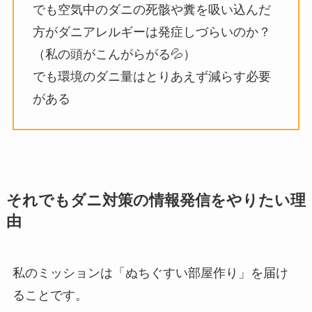
でも空気中のダニの死骸や糞を吸い込んだ
方がダニアレルギーは発症しづらいのか？
（私の頭がこんがらがる💦）
でも環境のダニ量はとりあえず減らす必要
がある
それでも
ダニ対策の情報発信をやりたい理
由
私のミッションは「ぬちぐすい部屋作り」を届け
ることです。