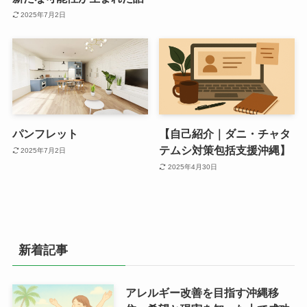
2025年7月2日
パンフレット
【自己紹介｜ダニ・チャタ
テムシ対策包括支援沖縄】
2025年7月2日
2025年4月30日
新着記事
アレルギー改善を目指す沖縄移