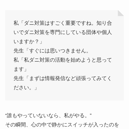
私「ダニ対策はすごく重要ですね。知り合
いでダニ対策を専門にしている団体や個人
いますか？」
先生「すぐには思いつきません。
私「私ダニ対策の活動を始めようと思って
ます」
先生「まずは情報発信など頑張ってみてく
ださい。」
“誰もやっていないなら、私がやる。”
その瞬間、心の中で静かにスイッチが入ったのを